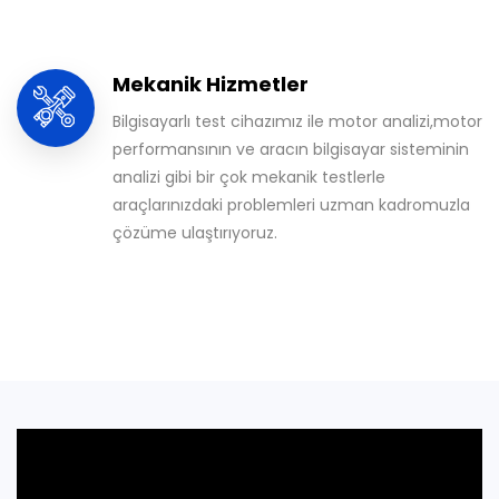
Mekanik Hizmetler
Bilgisayarlı test cihazımız ile motor analizi,motor
performansının ve aracın bilgisayar sisteminin
analizi gibi bir çok mekanik testlerle
araçlarınızdaki problemleri uzman kadromuzla
çözüme ulaştırıyoruz.