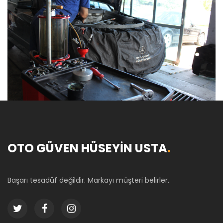
OTO GÜVEN HÜSEYİN USTA
.
Başarı tesadüf değildir. Markayı müşteri belirler.