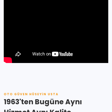
OTO GÜVEN HÜSEYIN USTA
1963'ten Bugüne Aynı